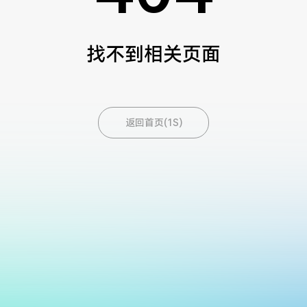
找不到相关页面
返回首页(1S)