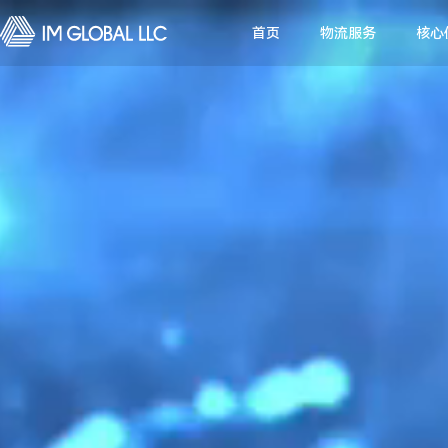
首页
物流服务
核心