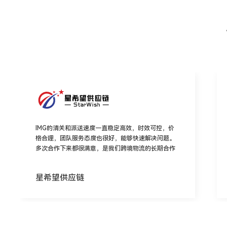
IMG的清关和派送速度一直稳定高效，时效可控，价
格合理，团队服务态度也很好，能够快速解决问题。
多次合作下来都很满意，是我们跨境物流的长期合作
伙伴！
星希望供应链