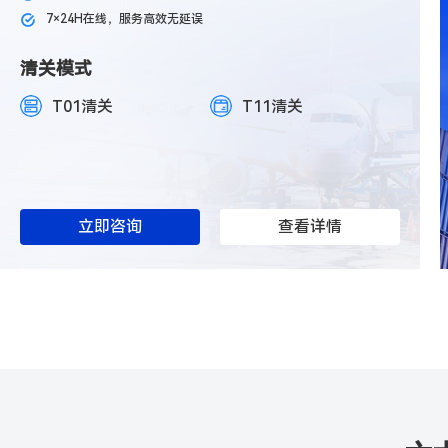
7×24H在线，服务高效无延误
清关模式
T01清关
T11清关
立即咨询
查看详情