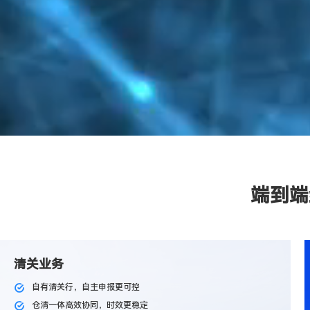
端到端
清关业务
自有清关行，自主申报更可控
仓清一体高效协同，时效更稳定