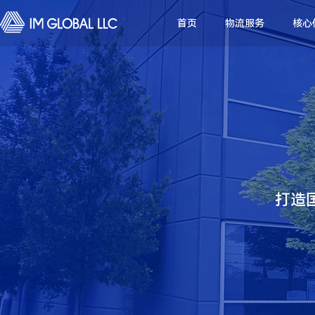
首页
物流服务
核心
打造