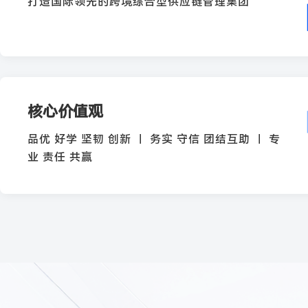
打造国际领先的跨境综合型供应链管理集团
核心价值观
品优 好学 坚韧 创新 ｜ 务实 守信 团结互助 ｜ 专
业 责任 共赢