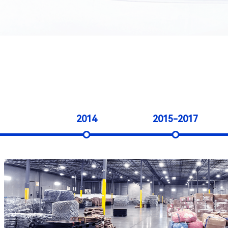
2014
2015-2017