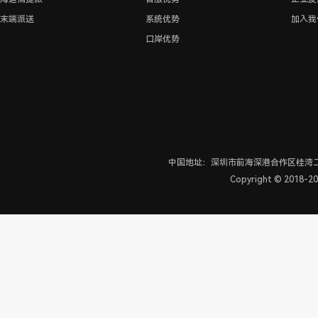
末端派送
系统优势
加入我
口岸优势
中国地址：深圳市前海深港合作区桂湾二路
Copyright © 2018