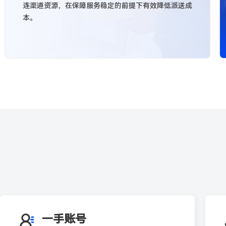
连渠道资源，在保障服务稳定的前提下有效降低派送成
本。
一手账号