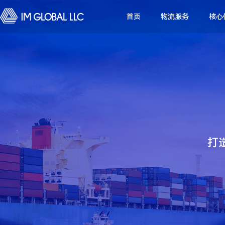
首页
物流服务
核心
打