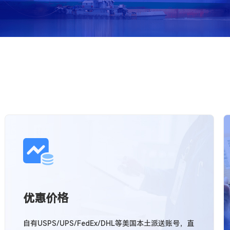
优惠价格
自有USPS/UPS/FedEx/DHL等美国本土派送账号，直