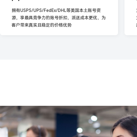
拥有USPS/UPS/FedEx/DHL等美国本土账号资
源，享最具竞争力的账号折扣，派送成本更优，为
客户带来真实且稳定的价格优势