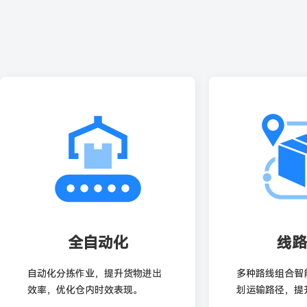
全自动化
线路
自动化分拣作业，提升货物进出
多种路线组合智
效率，优化仓内时效表现。
划运输路径，提