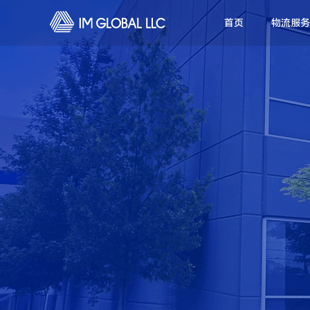
首页
物流服务