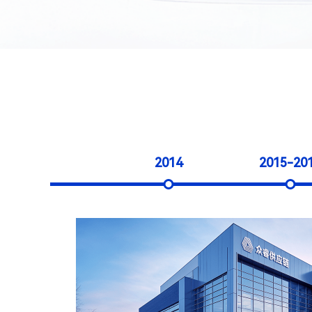
2014
2015-20