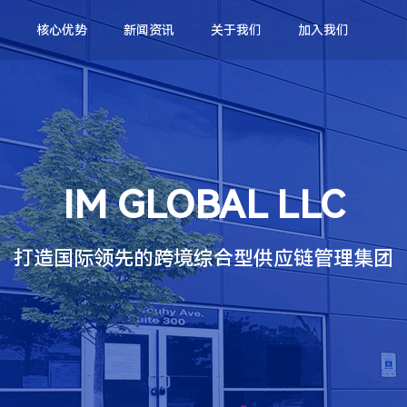
核心优势
新闻资讯
关于我们
加入我们
IM GLOBAL LLC
打造国际领先的跨境综合型供应链管理集团