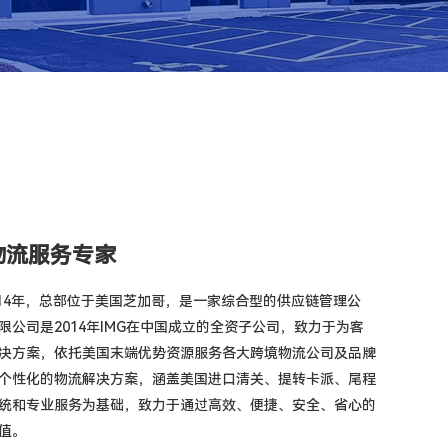
物流服务专家
成立于2014年，总部位于美国芝加哥，是一家综合型的供应链管理公
公司是2014年IMG在中国成立的全资子公司，致力于为客
决方案，依托美国末端优势资源服务各大跨境物流公司及品牌
个性化的物流解决方案，涵盖美国进口清关、提转卡派、尾程
统和专业服务为基础，致力于通过高效、便捷、安全、省心的
值。