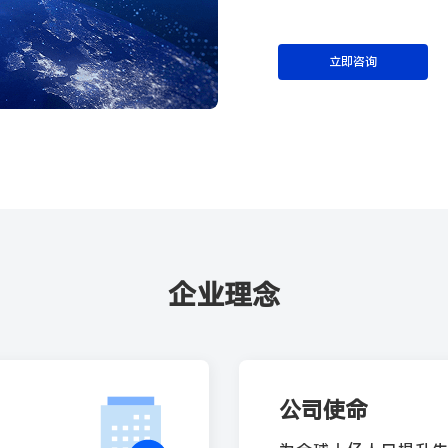
立即咨询
企业理念
公司使命