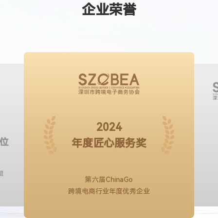
企业荣誉
2024
位
年度匠心服务奖
盟
第六届ChinaGo
跨境电商行业年度优秀企业