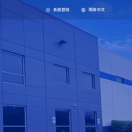
系统登陆
简体中文