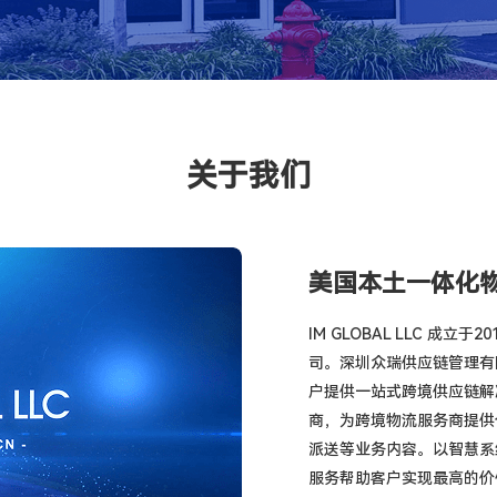
关于我们
美国本土一体化
IM GLOBAL LLC 
司。深圳众瑞供应链管理有限
户提供一站式跨境供应链解
商，为跨境物流服务商提供
派送等业务内容。以智慧系
服务帮助客户实现最高的价