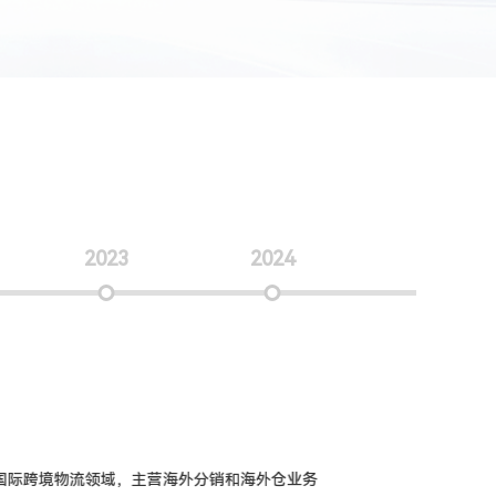
2023
2024
境物流领域，主营海外分销和海外仓业务